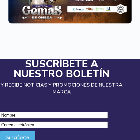
SUSCRÍBETE A
NUESTRO BOLETÍN
Y RECIBE NOTICIAS Y PROMOCIONES DE NUESTRA
MARCA