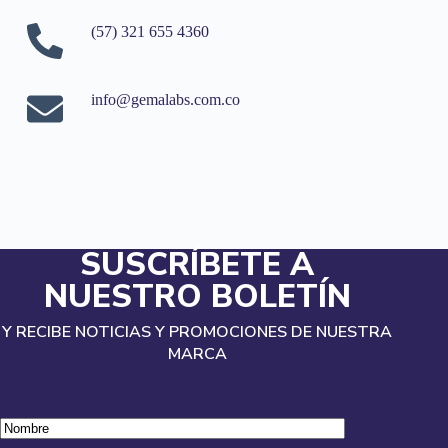
(57) 321 655 4360
info@gemalabs.com.co
SUSCRÍBETE A
NUESTRO BOLETÍN
Y RECIBE NOTICIAS Y PROMOCIONES DE NUESTRA
MARCA